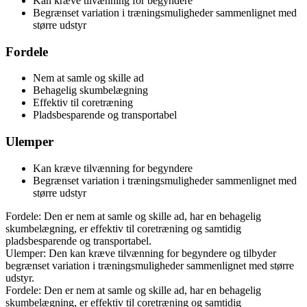
Kan kræve tilvænning for begyndere
Begrænset variation i træningsmuligheder sammenlignet med
større udstyr
Fordele
Nem at samle og skille ad
Behagelig skumbelægning
Effektiv til coretræning
Pladsbesparende og transportabel
Ulemper
Kan kræve tilvænning for begyndere
Begrænset variation i træningsmuligheder sammenlignet med
større udstyr
Fordele: Den er nem at samle og skille ad, har en behagelig
skumbelægning, er effektiv til coretræning og samtidig
pladsbesparende og transportabel.
Ulemper: Den kan kræve tilvænning for begyndere og tilbyder
begrænset variation i træningsmuligheder sammenlignet med større
udstyr.
Fordele: Den er nem at samle og skille ad, har en behagelig
skumbelægning, er effektiv til coretræning og samtidig