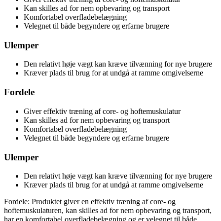
Kan skilles ad for nem opbevaring og transport
Komfortabel overfladebelægning
Velegnet til både begyndere og erfarne brugere
Ulemper
Den relativt høje vægt kan kræve tilvænning for nye brugere
Kræver plads til brug for at undgå at ramme omgivelserne
Fordele
Giver effektiv træning af core- og hoftemuskulatur
Kan skilles ad for nem opbevaring og transport
Komfortabel overfladebelægning
Velegnet til både begyndere og erfarne brugere
Ulemper
Den relativt høje vægt kan kræve tilvænning for nye brugere
Kræver plads til brug for at undgå at ramme omgivelserne
Fordele: Produktet giver en effektiv træning af core- og
hoftemuskulaturen, kan skilles ad for nem opbevaring og transport,
har en komfortabel overfladebelægning og er velegnet til både