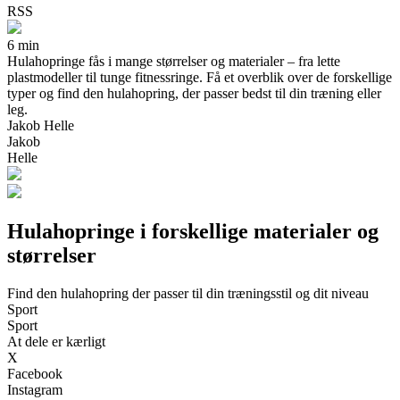
RSS
6 min
Hulahopringe fås i mange størrelser og materialer – fra lette
plastmodeller til tunge fitnessringe. Få et overblik over de forskellige
typer og find den hulahopring, der passer bedst til din træning eller
leg.
Jakob Helle
Jakob
Helle
Hulahopringe i forskellige materialer og
størrelser
Find den hulahopring der passer til din træningsstil og dit niveau
Sport
Sport
At dele er kærligt
X
Facebook
Instagram