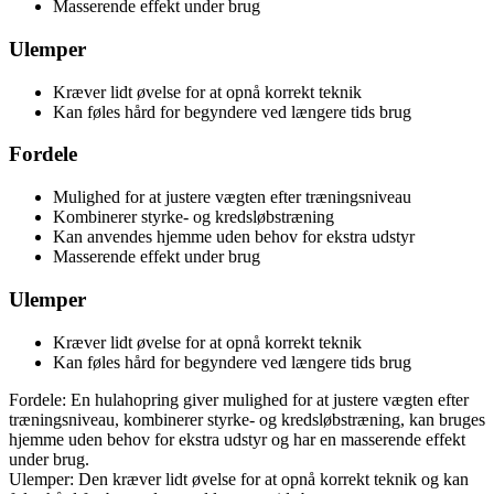
Masserende effekt under brug
Ulemper
Kræver lidt øvelse for at opnå korrekt teknik
Kan føles hård for begyndere ved længere tids brug
Fordele
Mulighed for at justere vægten efter træningsniveau
Kombinerer styrke- og kredsløbstræning
Kan anvendes hjemme uden behov for ekstra udstyr
Masserende effekt under brug
Ulemper
Kræver lidt øvelse for at opnå korrekt teknik
Kan føles hård for begyndere ved længere tids brug
Fordele: En hulahopring giver mulighed for at justere vægten efter
træningsniveau, kombinerer styrke- og kredsløbstræning, kan bruges
hjemme uden behov for ekstra udstyr og har en masserende effekt
under brug.
Ulemper: Den kræver lidt øvelse for at opnå korrekt teknik og kan