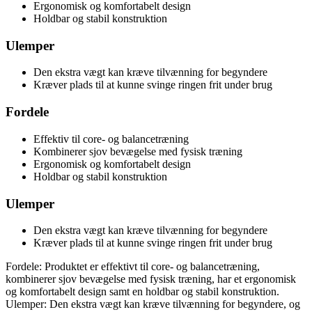
Ergonomisk og komfortabelt design
Holdbar og stabil konstruktion
Ulemper
Den ekstra vægt kan kræve tilvænning for begyndere
Kræver plads til at kunne svinge ringen frit under brug
Fordele
Effektiv til core- og balancetræning
Kombinerer sjov bevægelse med fysisk træning
Ergonomisk og komfortabelt design
Holdbar og stabil konstruktion
Ulemper
Den ekstra vægt kan kræve tilvænning for begyndere
Kræver plads til at kunne svinge ringen frit under brug
Fordele: Produktet er effektivt til core- og balancetræning,
kombinerer sjov bevægelse med fysisk træning, har et ergonomisk
og komfortabelt design samt en holdbar og stabil konstruktion.
Ulemper: Den ekstra vægt kan kræve tilvænning for begyndere, og