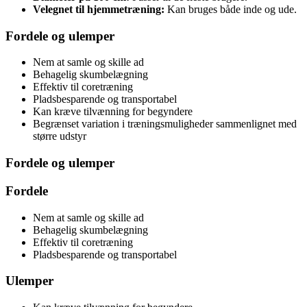
Velegnet til hjemmetræning:
Kan bruges både inde og ude.
Fordele og ulemper
Nem at samle og skille ad
Behagelig skumbelægning
Effektiv til coretræning
Pladsbesparende og transportabel
Kan kræve tilvænning for begyndere
Begrænset variation i træningsmuligheder sammenlignet med
større udstyr
Fordele og ulemper
Fordele
Nem at samle og skille ad
Behagelig skumbelægning
Effektiv til coretræning
Pladsbesparende og transportabel
Ulemper