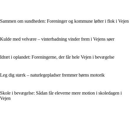
Sammen om sundheden: Foreninger og kommune løfter i flok i Vejen
Kulde med velvære – vinterbadning vinder frem i Vejens søer
Idræt i oplandet: Foreningerne, der får hele Vejen i bevægelse
Leg dig stærk – naturlegepladser fremmer børns motorik
Skole i bevægelse: Sådan får eleverne mere motion i skoledagen i
Vejen