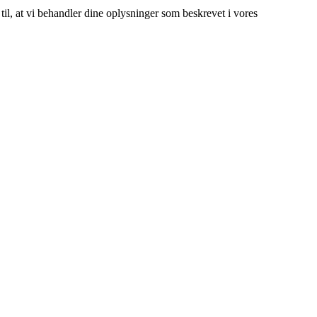
 til, at vi behandler dine oplysninger som beskrevet i vores